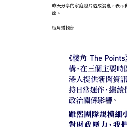
昨天分享的家庭照片造成混亂，表示
節。
棱角編輯部