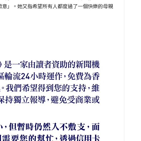
歉意」。她又指希望所有人都度過了一個快樂的母親