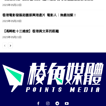
2025年05月22日
香港電影發展局圖振興港產片 電影人：無戲拍緊！
2025年05月20日
【馮睎乾十三維度】香港與文革的距離
2025年05月21日