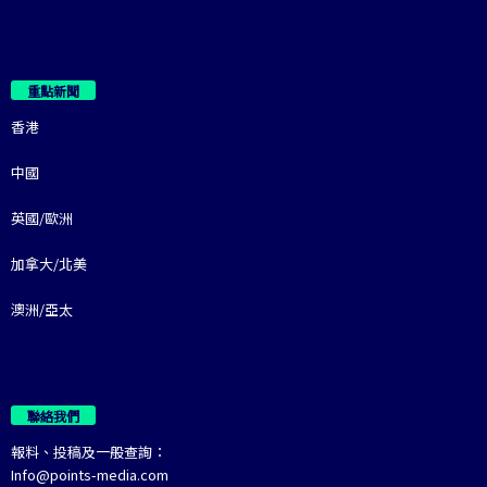
重點新聞
香港
中國
英國/歐洲
加拿大/北美
澳洲/亞太
聯絡我們
報料、投稿及一般查詢：
Info@points-media.com