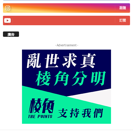
跟隨
訂閱
廣告
- Advertisement -