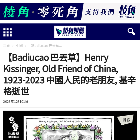
主頁
中國
【Badiucao 巴丟草...
【Badiucao 巴丟草】Henry
Kissinger, Old Friend of China,
1923-2023 中國人民的老朋友, 基辛
格逝世
2023年12月01日