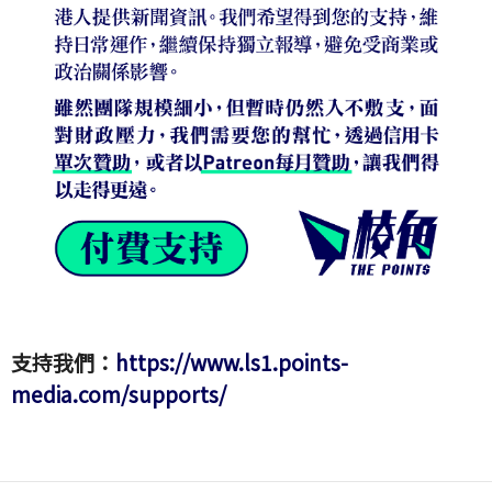
支持我們：
https://www.ls1.points-
media.com/supports/