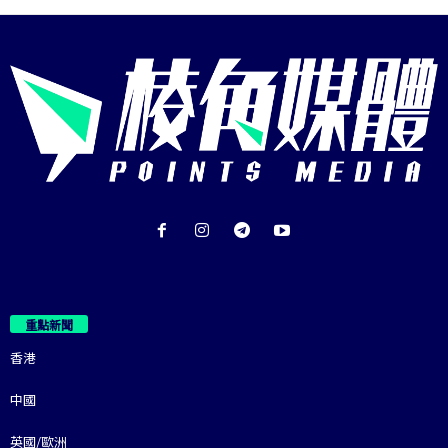
重點新聞
香港
中國
英國/歐洲