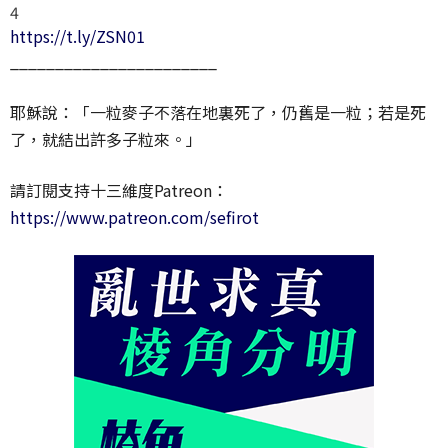
4
https://t.ly/ZSN01
_______________________
耶穌說：「一粒麥子不落在地裏死了，仍舊是一粒；若是死
了，就結出許多子粒來。」
請訂閱支持十三維度Patreon：
https://www.patreon.com/sefirot