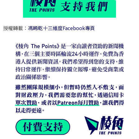
授權轉載：
馮睎乾十三維度Facebook專頁