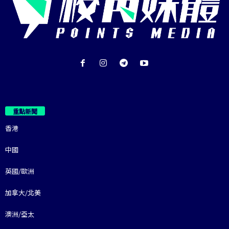
重點新聞
香港
中國
英國/歐洲
加拿大/北美
澳洲/亞太