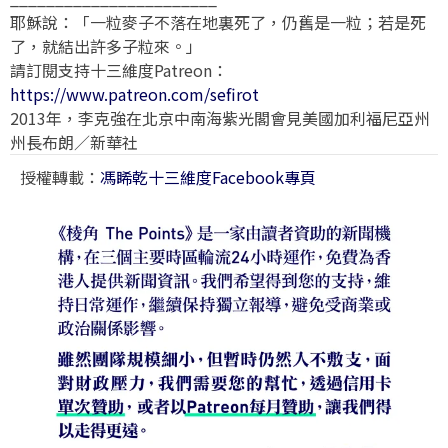
耶穌說：「一粒麥子不落在地裏死了，仍舊是一粒；若是死
了，就結出許多子粒來。」
請訂閱支持十三維度Patreon：
https://www.patreon.com/sefirot
2013年，李克強在北京中南海紫光閣會見美國加利福尼亞州
州長布朗／新華社
授權轉載：
馮睎乾十三維度Facebook專頁