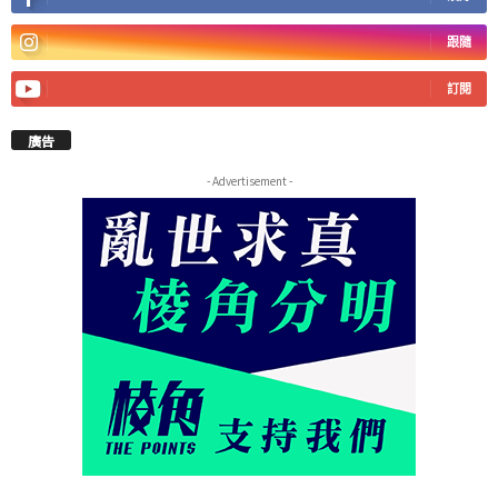
跟隨
訂閱
廣告
- Advertisement -