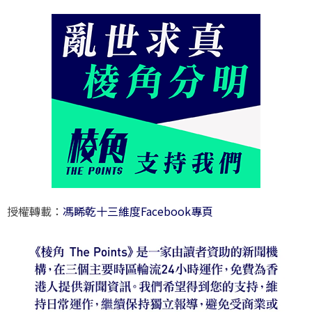
授權轉載：
馮睎乾十三維度Facebook專頁