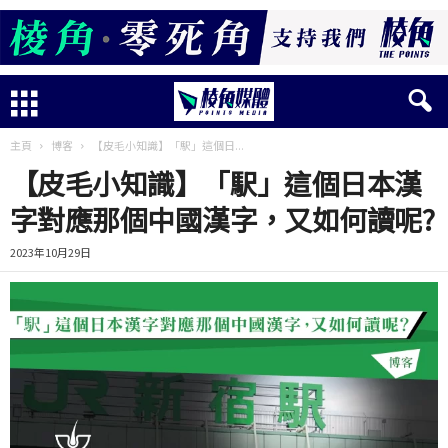
主頁
博客
【皮毛小知識】「駅」這個日...
【皮毛小知識】「駅」這個日本漢
字對應那個中國漢字，又如何讀呢?
2023年10月29日