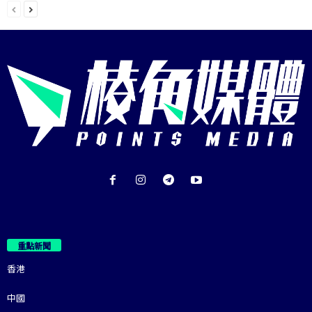
重點新聞
香港
中國