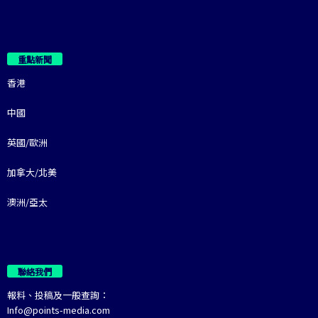
重點新聞
香港
中國
英國/歐洲
加拿大/北美
澳洲/亞太
聯絡我們
報料、投稿及一般查詢：
Info@points-media.com