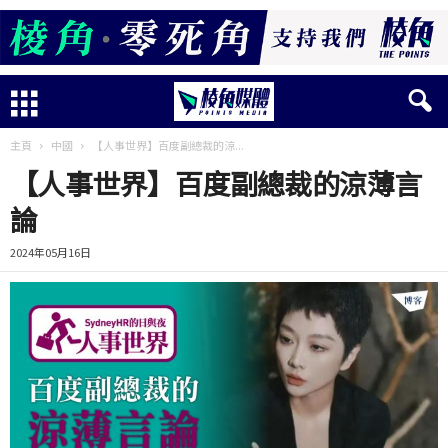
主頁
中國
【人事世界】百度副總裁的涼...
【人事世界】百度副總裁的涼薄言
論
2024年05月16日