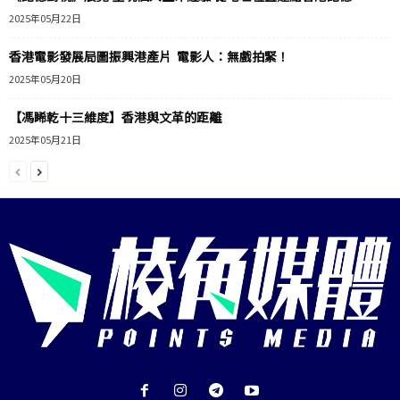
2025年05月22日
香港電影發展局圖振興港產片 電影人：無戲拍緊！
2025年05月20日
【馮睎乾十三維度】香港與文革的距離
2025年05月21日