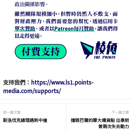
支持我們：
https://www.ls1.points-
media.com/supports/
前一篇文章
下一篇文章
斯洛伐克總理遇刺中槍
撞毀巴爾的摩大橋貨船 出事前
曾兩次失去動力