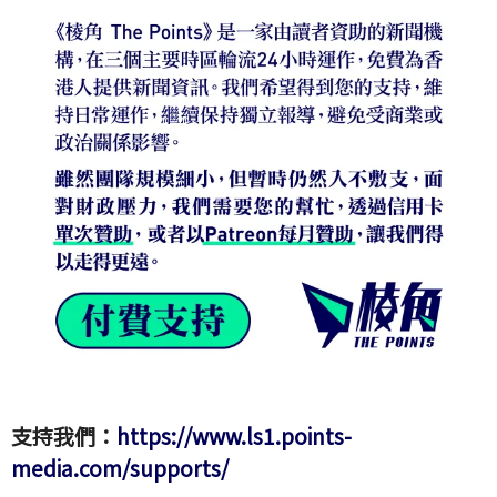
支持我們：
https://www.ls1.points-
media.com/supports/