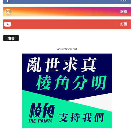
跟隨
訂閱
廣告
- Advertisement -