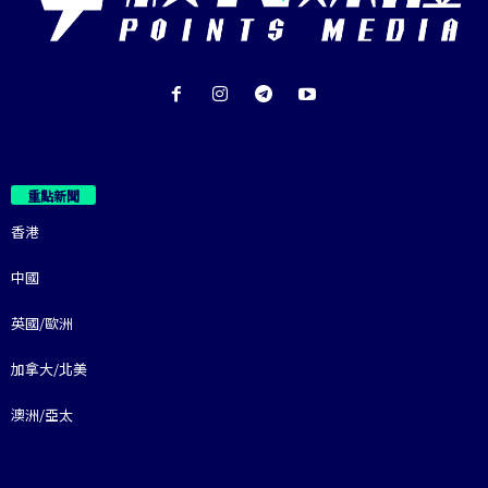
重點新聞
香港
中國
英國/歐洲
加拿大/北美
澳洲/亞太