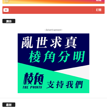
訂閱
廣告
- Advertisement -
最新