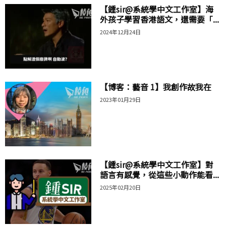
【鍾sir@系統學中文工作室】海
外孩子學習香港語文，還需要「...
2024年12月24日
【博客：藝音 1】我創作故我在
2023年01月29日
【鍾sir@系統學中文工作室】對
語言有感覺，從這些小動作能看...
2025年02月20日