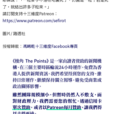
了，就結出許多子粒來。」
請訂閱支持十三維度Patreon：
https://www.patreon.com/sefirot
圖片/ 路透社
授權轉載：
馮睎乾十三維度Facebook專頁