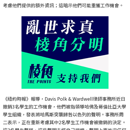
考慮他們提供的額外資訊；這暗示他們可能重獲工作機會。
《紐約時報》報導，Davis Polk & Wardwell律師事務所近日
撤銷3名學生的工作機會，他們被指領導哈佛及哥倫比亞大學
學生組織，發表將哈馬斯突襲歸咎以色列的聲明。事務所周
二表示，正在重新考慮其中2名學生工作機會被撤銷的決定。