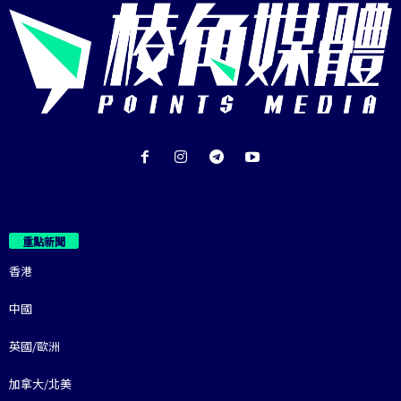
重點新聞
香港
中國
英國/歐洲
加拿大/北美