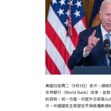
美國白宮周二（9月5日）表示，總統
世界銀行（World Bank）改革
的貸款。另一方面，印度外交部長Subrah
示，中國國家主席習近平與俄羅斯總統