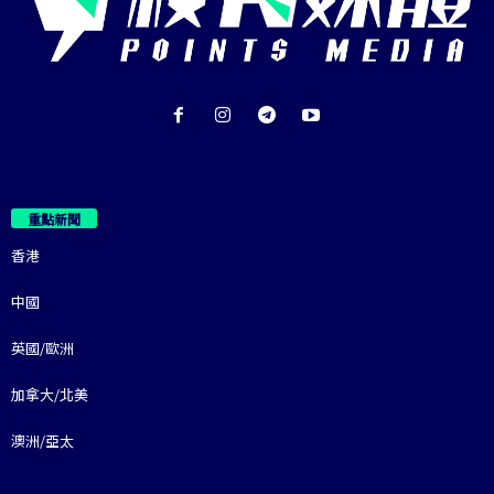
重點新聞
香港
中國
英國/歐洲
加拿大/北美
澳洲/亞太