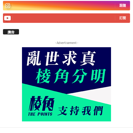
跟隨
訂閱
廣告
- Advertisement -