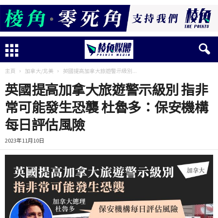
主頁
加拿大/北美
英國提高加拿大旅遊警示級別...
英國提高加拿大旅遊警示級別 指非
常可能發生恐襲 杜魯多：保安機構
每日評估風險
2023年11月10日