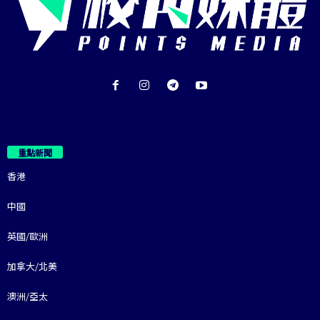
重點新聞
香港
中國
英國/歐洲
加拿大/北美
澳洲/亞太