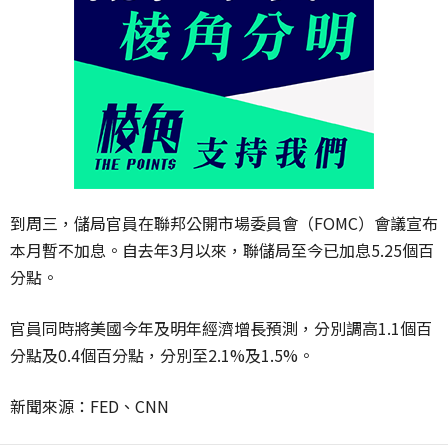
到周三，儲局官員在聯邦公開市場委員會（FOMC）會議宣布
本月暫不加息。自去年3月以來，聯儲局至今已加息5.25個百
分點。
官員同時將美國今年及明年經濟增長預測，分別調高1.1個百
分點及0.4個百分點，分別至2.1%及1.5%。
新聞來源：FED、CNN