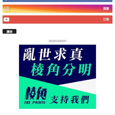
跟隨
訂閱
廣告
- Advertisement -