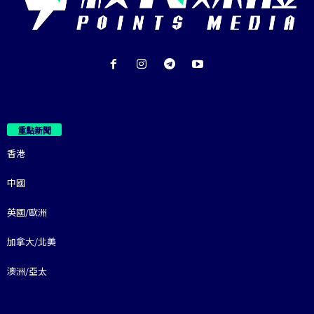
重點新聞
香港
中國
英國/歐洲
加拿大/北美
澳洲/亞太