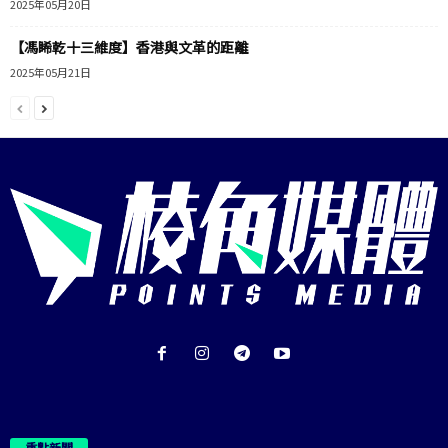
2025年05月20日
【馮睎乾十三維度】香港與文革的距離
2025年05月21日
重點新聞