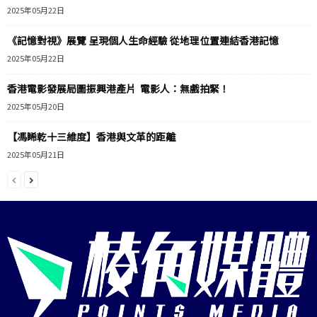
2025年05月22日
《記憶對視》展覽 呈現個人生命經驗 從地理位置連結香港記憶
2025年05月22日
香港電影發展局圖振興港產片 電影人：無戲拍緊！
2025年05月20日
【馮睎乾十三維度】香港與文革的距離
2025年05月21日