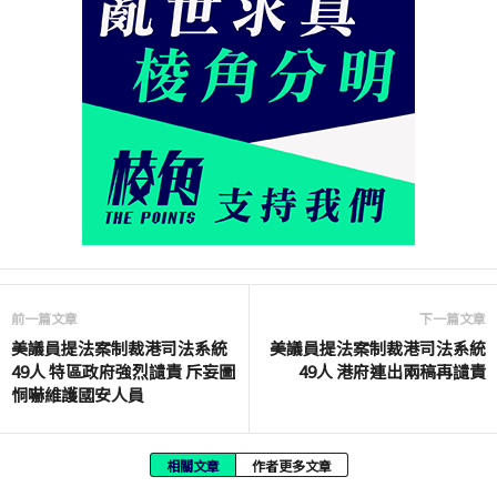
前一篇文章
下一篇文章
美議員提法案制裁港司法系統
美議員提法案制裁港司法系統
49人 特區政府強烈讉責 斥妄圖
49人 港府連出兩稿再讉責
恫嚇維護國安人員
相關文章
作者更多文章