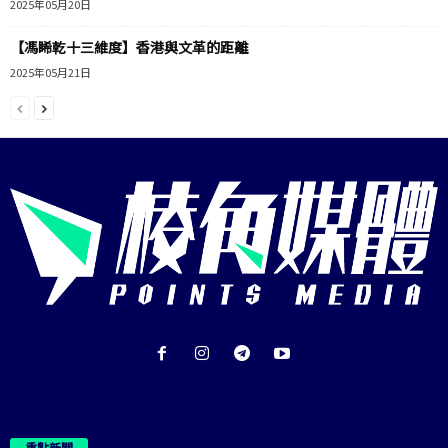
2025年05月20日
【馮睎乾十三維度】香港與文革的距離
2025年05月21日
重點新聞