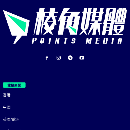
重點新聞
香港
中國
英國/歐洲