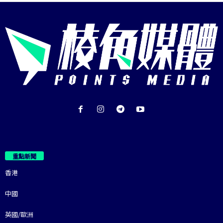
重點新聞
香港
中國
英國/歐洲