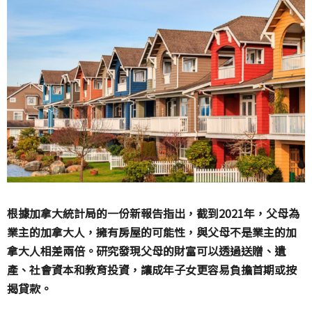
根據加拿大統計局的一份新報告指出，截到
2021
年，父母為
業主的加拿大人，擁有房屋的可能性，與父母不是業主的加
拿大人相差兩倍。研究發現父母的財富可以透過送贈、遺
產、社會資本和教育投資，讓成年子女更容易負擔首期或按
揭貸款。