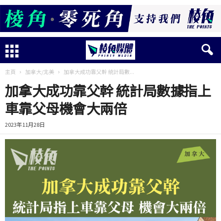
主頁
加拿大/北美
加拿大成功靠父幹 統計局數...
加拿大成功靠父幹 統計局數據指上
車靠父母機會大兩倍
2023年11月28日