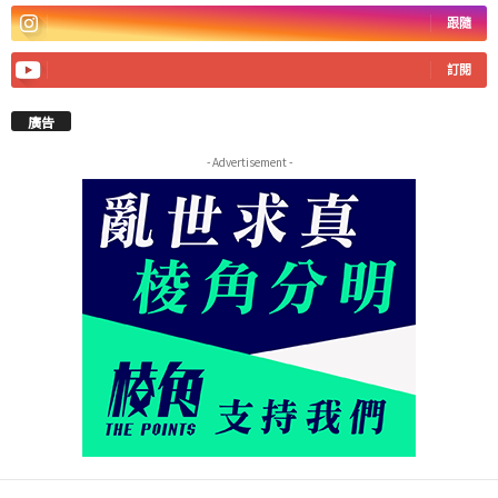
跟隨
訂閱
廣告
- Advertisement -