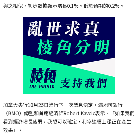
與之相似，初步數據顯示增長0.1%。低於預期的0.2%。
加拿大央行10月25日進行下一次議息決定，滿地可銀行
（BMO）總監和首席經濟師Robert Kavcic表示，「如果我們
看到經濟增長疲弱，我想可以確定，利率連續上漲正在產生
效果」。