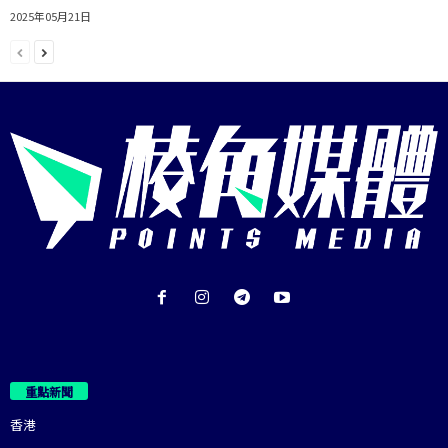
2025年05月21日
重點新聞
香港