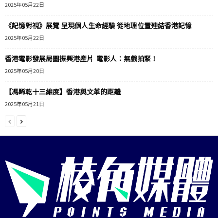
2025年05月22日
《記憶對視》展覽 呈現個人生命經驗 從地理位置連結香港記憶
2025年05月22日
香港電影發展局圖振興港產片 電影人：無戲拍緊！
2025年05月20日
【馮睎乾十三維度】香港與文革的距離
2025年05月21日