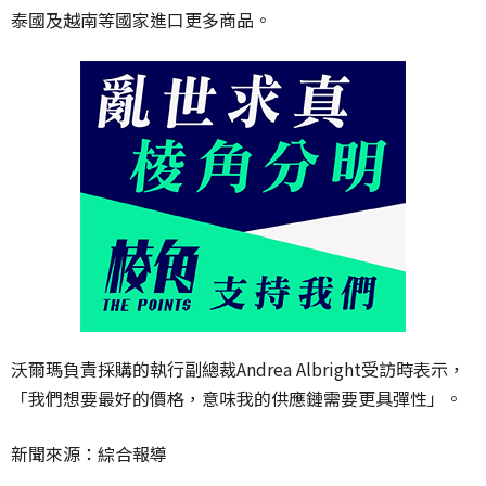
泰國及越南等國家進口更多商品。
沃爾瑪負責採購的執行副總裁Andrea Albright受訪時表示，
「我們想要最好的價格，意味我的供應鏈需要更具彈性」。
新聞來源：綜合報導