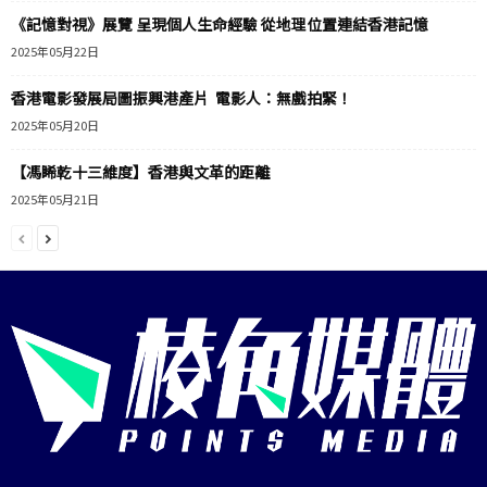
《記憶對視》展覽 呈現個人生命經驗 從地理位置連結香港記憶
2025年05月22日
香港電影發展局圖振興港產片 電影人：無戲拍緊！
2025年05月20日
【馮睎乾十三維度】香港與文革的距離
2025年05月21日