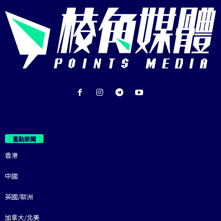
重點新聞
香港
中國
英國/歐洲
加拿大/北美