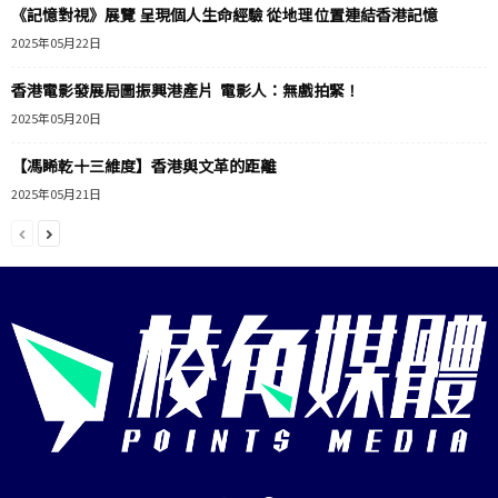
《記憶對視》展覽 呈現個人生命經驗 從地理位置連結香港記憶
2025年05月22日
香港電影發展局圖振興港產片 電影人：無戲拍緊！
2025年05月20日
【馮睎乾十三維度】香港與文革的距離
2025年05月21日