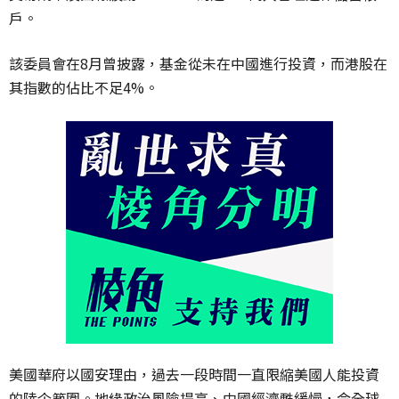
戶。
該委員會在8月曾披露，基金從未在中國進行投資，而港股在
其指數的佔比不足4%。
美國華府以國安理由，過去一段時間一直限縮美國人能投資
的陸企範圍。地緣政治風險提高、中國經濟甦緩慢，令全球