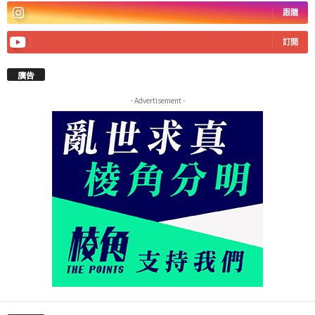
跟隨
訂閱
廣告
- Advertisement -