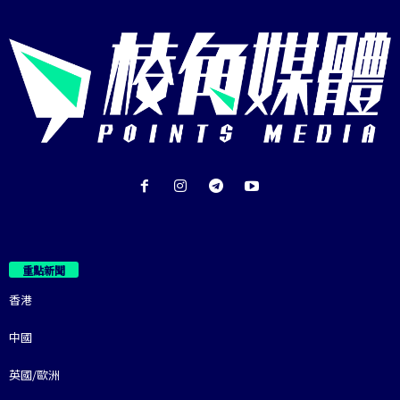
重點新聞
香港
中國
英國/歐洲