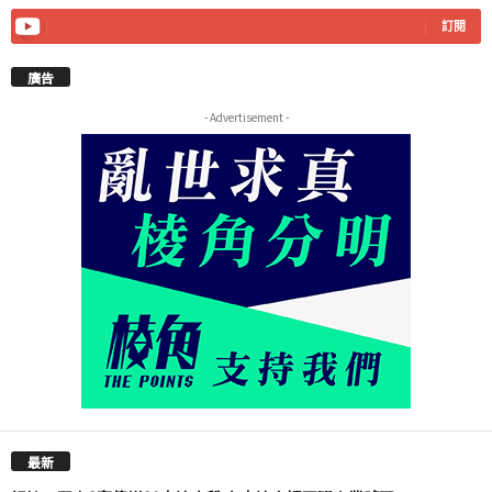
訂閱
廣告
- Advertisement -
最新