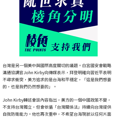
台灣是另一個美中與國際高度關切的議題。白宮國安會戰略
溝通協調官
John Kirby
向傳媒表示，拜登明確向習近平表明
不尋求衝突，美方追求的是台海和平穩定，「這是我們想要
的，也是我們仍然想要的」。
John Kirby
轉述會談內容指出，美方的一個中國政策不變，
不支持台灣獨立，但會依循「台灣關係法」持續向台灣提供
自我防衛能力。他也再次重申，不希望台海現狀以任何片面