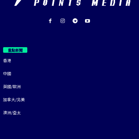
重點新聞
香港
中國
英國/歐洲
加拿大/北美
澳洲/亞太