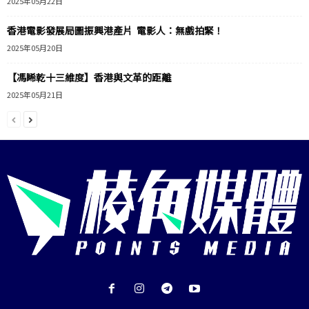
2025年05月22日
香港電影發展局圖振興港產片 電影人：無戲拍緊！
2025年05月20日
【馮睎乾十三維度】香港與文革的距離
2025年05月21日