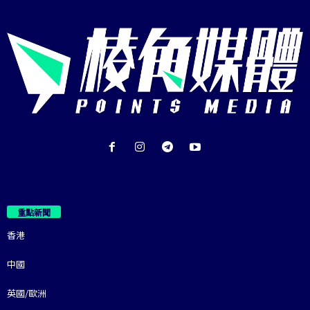
重點新聞
香港
中國
英國/歐洲