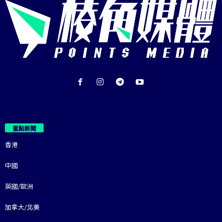
重點新聞
香港
中國
英國/歐洲
加拿大/北美