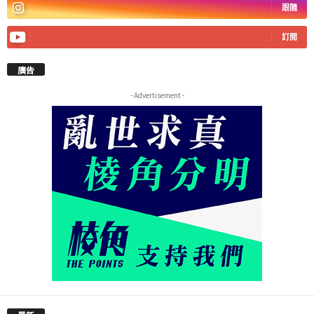
跟隨
訂閱
廣告
- Advertisement -