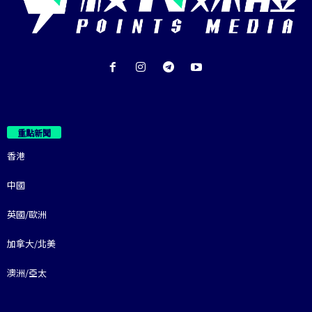
重點新聞
香港
中國
英國/歐洲
加拿大/北美
澳洲/亞太