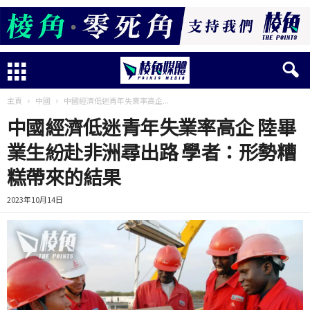
主頁
中國
中國經濟低迷青年失業率高企...
中國經濟低迷青年失業率高企 陸畢
業生紛赴非洲尋出路 學者：形勢糟
糕帶來的結果
2023年10月14日