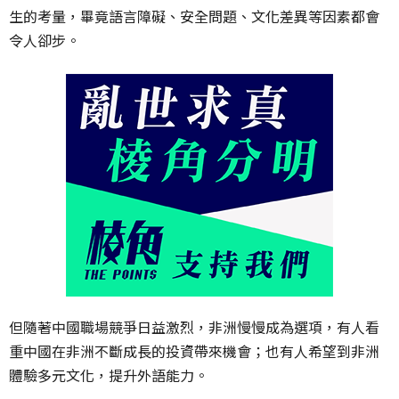
生的考量，畢竟語言障礙、安全問題、文化差異等因素都會
令人卻步。
但隨著中國職場競爭日益激烈，非洲慢慢成為選項，有人看
重中國在非洲不斷成長的投資帶來機會；也有人希望到非洲
體驗多元文化，提升外語能力。