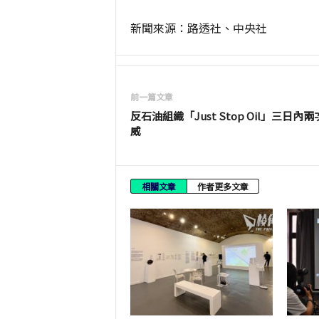
新聞來源：路透社、中央社
前一篇文章
反石油組織「Just Stop Oil」三日內
威
相關文章
作者更多文章