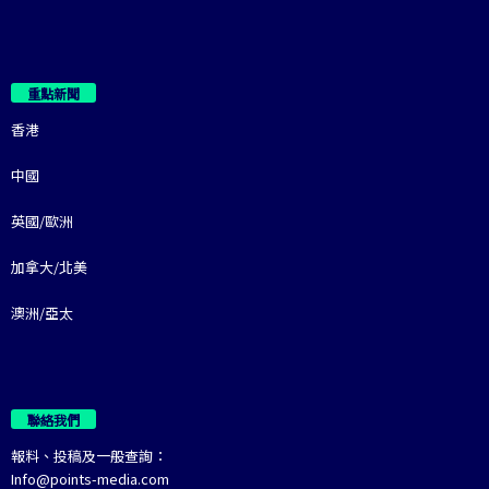
重點新聞
香港
中國
英國/歐洲
加拿大/北美
澳洲/亞太
聯絡我們
報料、投稿及一般查詢：
Info@points-media.com